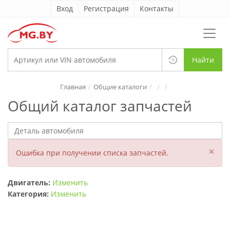
Вход
Регистрация
Контакты
Найти
Главная
Общие каталоги
Общий каталог запчастей
×
Ошибка при получении списка запчастей.
Двигатель:
Изменить
Категория:
Изменить