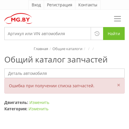
Вход
Регистрация
Контакты
Найти
Главная
Общие каталоги
Общий каталог запчастей
×
Ошибка при получении списка запчастей.
Двигатель:
Изменить
Категория:
Изменить