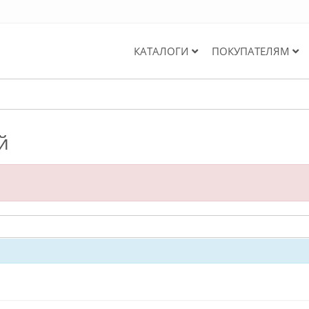
КАТАЛОГИ
ПОКУПАТЕЛЯМ
й