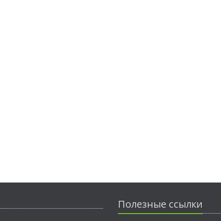
Полезные ссылки