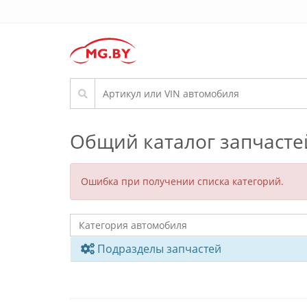
Общий каталог запчасте
Ошибка при получении списка категорий.
Подразделы запчастей