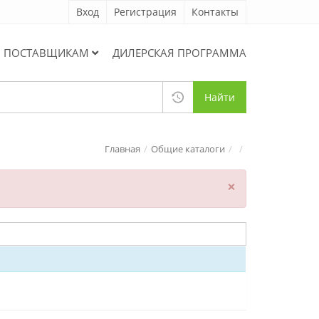
Вход
Регистрация
Контакты
ПОСТАВЩИКАМ
ДИЛЕРСКАЯ ПРОГРАММА
Найти
Главная
Общие каталоги
×